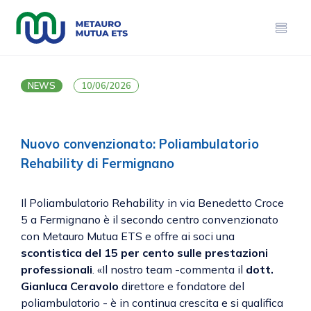
NEWS
10/06/2026
Nuovo convenzionato: Poliambulatorio
Rehability di Fermignano
Il Poliambulatorio Rehability in via Benedetto Croce
5 a Fermignano è il secondo centro convenzionato
con Metauro Mutua ETS e offre ai soci una
scontistica del 15 per cento sulle prestazioni
professionali
. «Il nostro team -commenta il
dott.
Gianluca Ceravolo
direttore e fondatore del
poliambulatorio - è in continua crescita e si qualifica