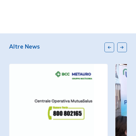
Altre News