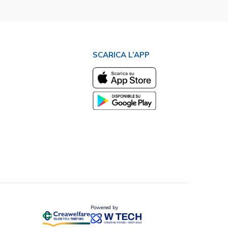
SCARICA L’APP
Powered by