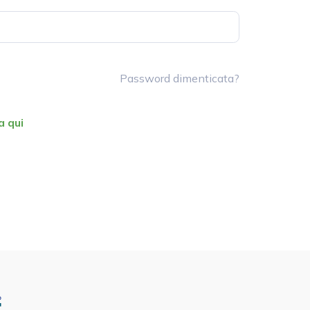
Password dimenticata?
a qui