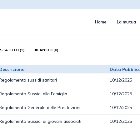
Home
La mutua
STATUTO (1)
BILANCIO (0)
Descrizione
Data Pubblic
Regolamento sussidi sanitari
10/12/2025
Regolamento Sussidi alla Famiglia
10/12/2025
Regolamento Generale delle Prestazioni
10/12/2025
Regolamento Sussidi ai giovani associati
10/12/2025