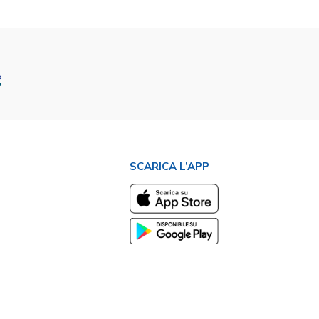
SCARICA L’APP